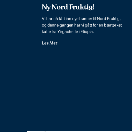
Ny Nord Fruktig!
Vi har nå fått inn nye bønner til Nord Fruktig,
og denne gangen har vi gått for en bærtørket
kaffe fra Yirgacheffe i Etiopia.
Les Mer