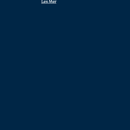
Les Mer