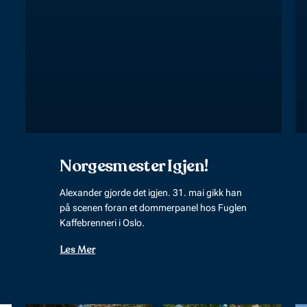
Norgesmester Igjen!
Alexander gjorde det igjen. 31. mai gikk han
på scenen foran et dommerpanel hos Fuglen
Kaffebrenneri i Oslo.
Les Mer