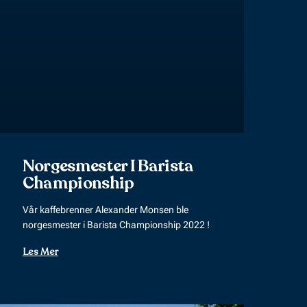
Norgesmester I Barista
Championship
Vår kaffebrenner Alexander Monsen ble
norgesmester i Barista Championship 2022 !
Les Mer