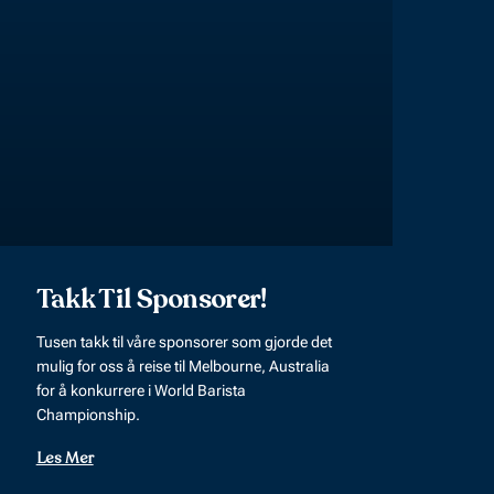
Takk Til Sponsorer!
Tusen takk til våre sponsorer som gjorde det
mulig for oss å reise til Melbourne, Australia
for å konkurrere i World Barista
Championship.
Les Mer