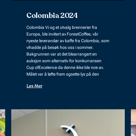
Colombia 2024
Colombia Vi og et utvalg brennerier fra
Europa, ble invitert av ForestCoffee, vår
nyeste leverandør av kaffe fra Colombia, som
vihadde på besøk hos oss i sommer.
Bakgrunnen var at det blearrangert en
auksjon som alternativ for konkurransen
Cup ofExcelence da denne ikke ble noe av.
Målet var å løfte frem ogsette lys på den
Les Mer