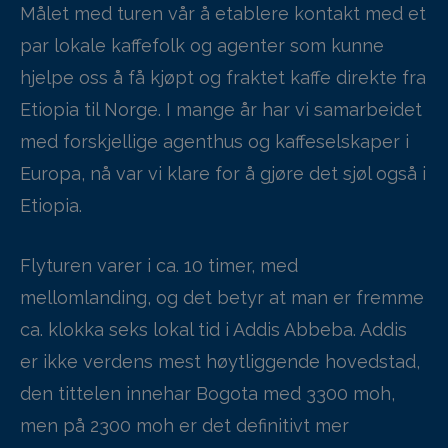
Målet med turen vår å etablere kontakt med et
par lokale kaffefolk og agenter som kunne
hjelpe oss å få kjøpt og fraktet kaffe direkte fra
Etiopia til Norge. I mange år har vi samarbeidet
med forskjellige agenthus og kaffeselskaper i
Europa, nå var vi klare for å gjøre det sjøl også i
Etiopia.
Flyturen varer i ca. 10 timer, med
mellomlanding, og det betyr at man er fremme
ca. klokka seks lokal tid i Addis Abbeba. Addis
er ikke verdens mest høytliggende hovedstad,
den tittelen innehar Bogota med 3300 moh,
men på 2300 moh er det definitivt mer