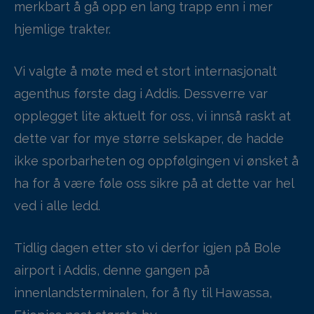
merkbart å gå opp en lang trapp enn i mer
hjemlige trakter.
Vi valgte å møte med et stort internasjonalt
agenthus første dag i Addis. Dessverre var
opplegget lite aktuelt for oss, vi innså raskt at
dette var for mye større selskaper, de hadde
ikke sporbarheten og oppfølgingen vi ønsket å
ha for å være føle oss sikre på at dette var hel
ved i alle ledd.
Tidlig dagen etter sto vi derfor igjen på Bole
airport i Addis, denne gangen på
innenlandsterminalen, for å fly til Hawassa,