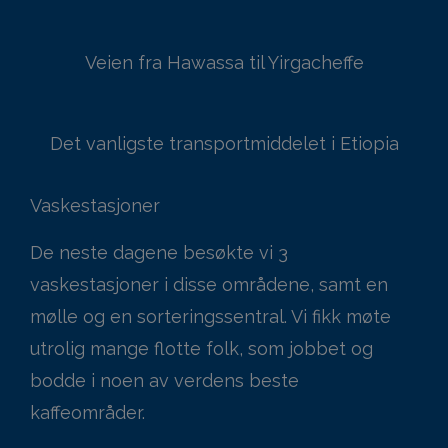
Veien fra Hawassa til Yirgacheffe
Det vanligste transportmiddelet i Etiopia
Vaskestasjoner
De neste dagene besøkte vi 3
vaskestasjoner i disse områdene, samt en
mølle og en sorteringssentral. Vi fikk møte
utrolig mange flotte folk, som jobbet og
bodde i noen av verdens beste
kaffeområder.