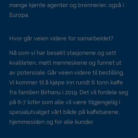
mange kjente agenter og brennerier, også i
Europa.
Hvor går veien videre for samarbeidet?
Nå som vi har besøkt stasjonene og sett
kvaliteten, møtt menneskene og funnet ut
av potensiale. Går veien videre til bestilling.
Vi kommer til å kjøpe inn rundt 6 tonn kaffe
fra familien Birhanu i 2019. Det vil fordele seg
på 6-7 lot’er som alle vil være tilgjengelig i
spesialutvalget vårt både på kaffebarene,
hjemmesiden og for alle kunder.