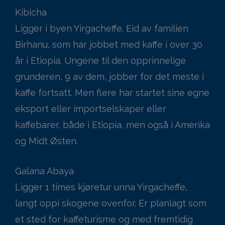
Kibicha
Ligger i byen Yirgacheffe. Eid av familien
Birhanu, som har jobbet med kaffe i over 30
år i Etiopia. Ungene til den opprinnelige
grunderen, 9 av dem, jobber for det meste i
kaffe fortsatt. Men flere har startet sine egne
eksport eller importselskaper eller
kaffebarer, både i Etiopia, men også i Amerika
og Midt Østen.
Galana Abaya
Ligger 1 times kjøretur unna Yirgacheffe,
langt oppi skogene ovenfor. Er planlagt som
et sted for kaffeturisme og med fremtidig