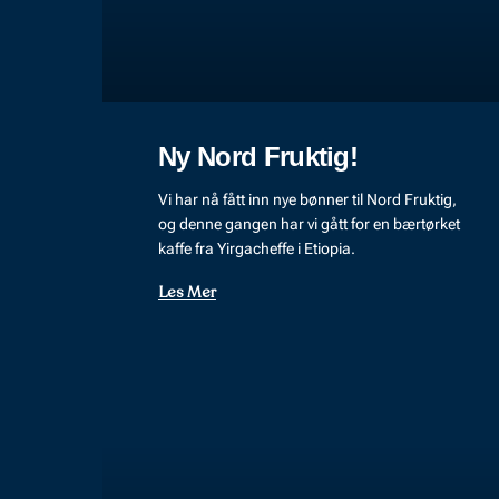
Ny Nord Fruktig!
Vi har nå fått inn nye bønner til Nord Fruktig,
og denne gangen har vi gått for en bærtørket
kaffe fra Yirgacheffe i Etiopia.
Les Mer