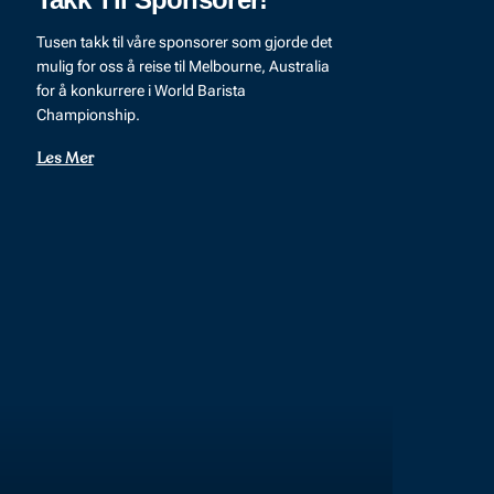
Tusen takk til våre sponsorer som gjorde det
mulig for oss å reise til Melbourne, Australia
for å konkurrere i World Barista
Championship.
Les Mer