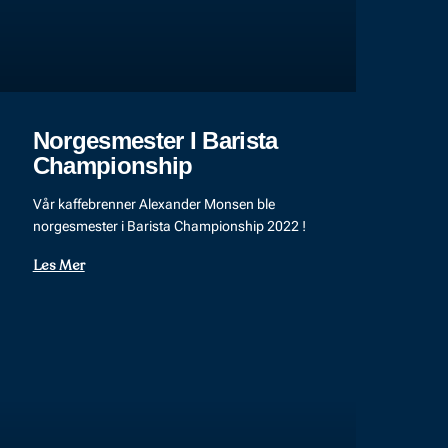
Norgesmester I Barista
Championship
Vår kaffebrenner Alexander Monsen ble
norgesmester i Barista Championship 2022 !
Les Mer