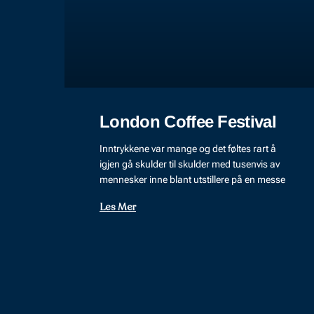
London Coffee Festival
Inntrykkene var mange og det føltes rart å
igjen gå skulder til skulder med tusenvis av
mennesker inne blant utstillere på en messe
Les Mer