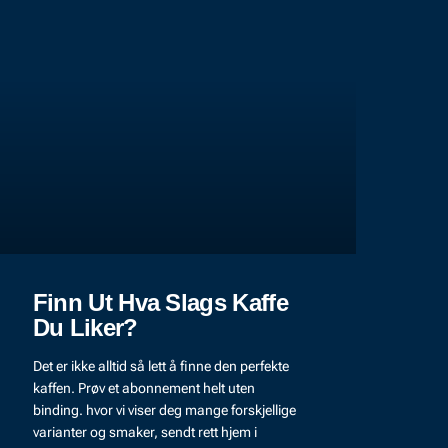
Finn Ut Hva Slags Kaffe
Du Liker?
Det er ikke alltid så lett å finne den perfekte
kaffen. Prøv et abonnement helt uten
binding. hvor vi viser deg mange forskjellige
varianter og smaker, sendt rett hjem i