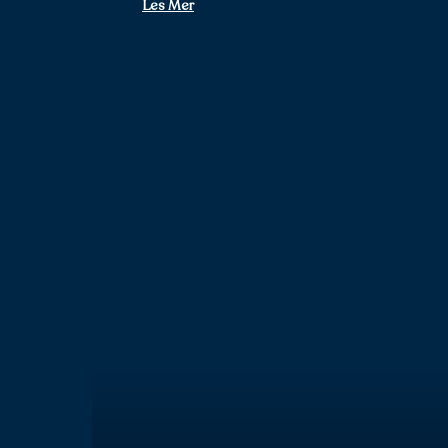
Les Mer