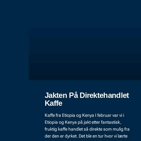
Jakten På Direktehandlet
Kaffe
Kaffe fra Etiopia og Kenya I februar var vi i
Etiopia og Kenya på jakt etter fantastisk,
fruktig kaffe handlet så direkte som mulig fra
der den er dyrket. Det ble en tur hvor vi lærte