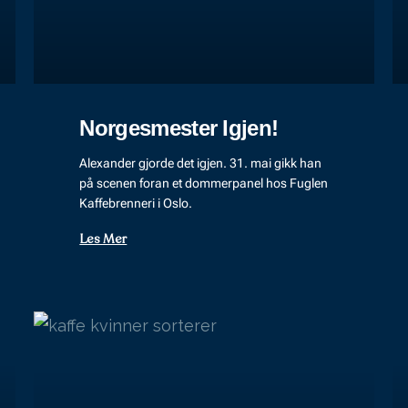
Norgesmester Igjen!
Alexander gjorde det igjen. 31. mai gikk han
på scenen foran et dommerpanel hos Fuglen
Kaffebrenneri i Oslo.
Les Mer