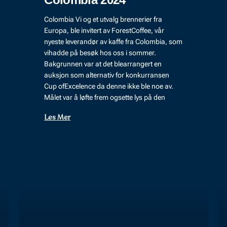
Colombia Vi og et utvalg brennerier fra
Europa, ble invitert av ForestCoffee, vår
nyeste leverandør av kaffe fra Colombia, som
vihadde på besøk hos oss i sommer.
Bakgrunnen var at det blearrangert en
auksjon som alternativ for konkurransen
Cup ofExcelence da denne ikke ble noe av.
Målet var å løfte frem ogsette lys på den
Les Mer