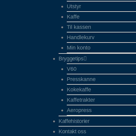
Utstyr
Kaffe
Til kassen
Handlekurv
Min konto
Bryggetips
V60
Presskanne
Kokekaffe
Kaffetrakter
Aeropress
Kaffehistorier
Kontakt oss