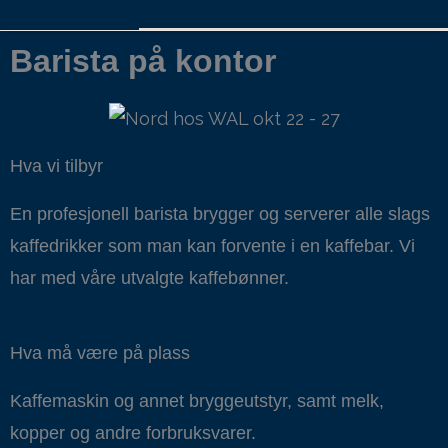
Barista på kontor
Hva vi tilbyr
En profesjonell barista brygger og serverer alle slags
kaffedrikker som man kan forvente i en kaffebar. Vi
har med våre utvalgte kaffebønner.
Hva må være på plass
Kaffemaskin og annet bryggeutstyr, samt melk,
kopper og andre forbruksvarer.